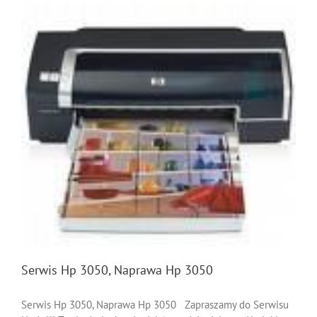
Serwis Hp 3050, Naprawa Hp 3050
Serwis Hp 3050, Naprawa Hp 3050 Zapraszamy do Serwisu