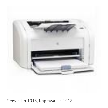
3920
Serwis Hp 1018, Naprawa Hp 1018