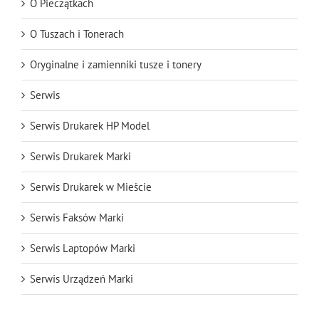
O Pieczątkach
O Tuszach i Tonerach
Oryginalne i zamienniki tusze i tonery
Serwis
Serwis Drukarek HP Model
Serwis Drukarek Marki
Serwis Drukarek w Mieście
Serwis Faksów Marki
Serwis Laptopów Marki
Serwis Urządzeń Marki