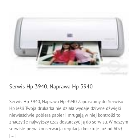
Hp
4100
Serwis Hp 3940, Naprawa Hp 3940
Serwis Hp 3940, Naprawa Hp 3940 Zapraszamy do Serwisu
Hp Jeśli Twoja drukarka nie działa wydaje dziwne dźwięki
niewłaściwie pobiera papier i mrugają w niej kontrolki to
znaczy że najwyższy czas dostarczyć ją do serwisu. W naszym
serwisie pełna konserwacja regulacja kosztuje już od 60zł
[...]