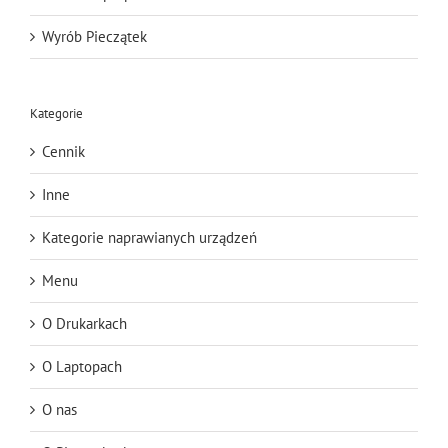
Wyrób Pieczątek
Kategorie
Cennik
Inne
Kategorie naprawianych urządzeń
Menu
O Drukarkach
O Laptopach
O nas