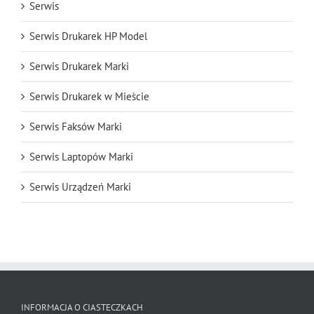
Serwis
Serwis Drukarek HP Model
Serwis Drukarek Marki
Serwis Drukarek w Mieście
Serwis Faksów Marki
Serwis Laptopów Marki
Serwis Urządzeń Marki
INFORMACJA O CIASTECZKACH