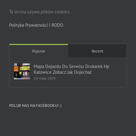
Ta strona używa plików cookies.
Polityka Prywatności i RODO
Popular
Recent
Mapa Dojazdu Do Serwisu Drukarek Hp
Katowice Zobacz Jak Dojechać
10 maja 2009
POLUB NAS NA FACEBOOKU! :)