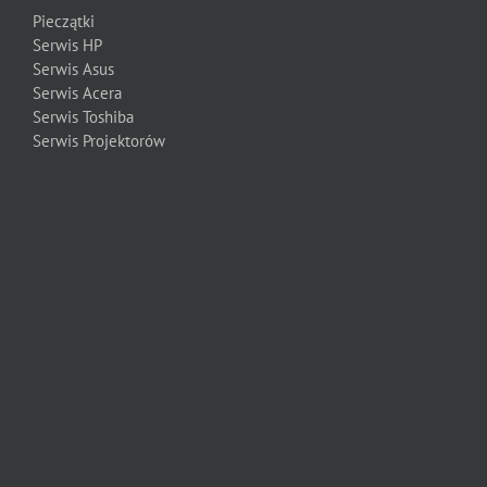
Pieczątki
Serwis HP
Serwis Asus
Serwis Acera
Serwis Toshiba
Serwis Projektorów