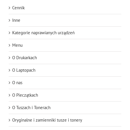
Cennik
Inne
Kategorie naprawianych urządzeń
Menu
O Drukarkach
O Laptopach
O nas
O Pieczątkach
O Tuszach i Tonerach
Oryginalne i zamienniki tusze i tonery