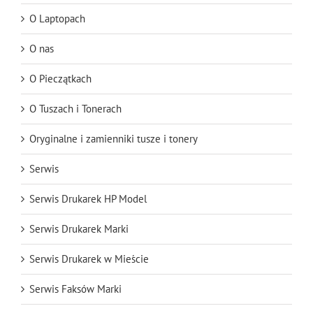
O Laptopach
O nas
O Pieczątkach
O Tuszach i Tonerach
Oryginalne i zamienniki tusze i tonery
Serwis
Serwis Drukarek HP Model
Serwis Drukarek Marki
Serwis Drukarek w Mieście
Serwis Faksów Marki