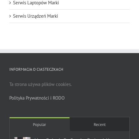
Serwis Laptopów Marki
Serwis Urządzeń Marki
INFORMACJA O CIASTECZKACH
Ta strona używa plików cookies.
Polityka Prywatności i RODO
Popular
Recent