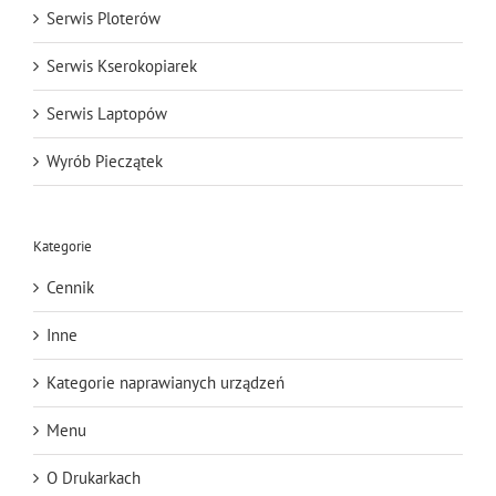
Serwis Ploterów
Serwis Kserokopiarek
Serwis Laptopów
Wyrób Pieczątek
Kategorie
Cennik
Inne
Kategorie naprawianych urządzeń
Menu
O Drukarkach