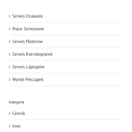
Serwis Drukarek
Prace Serwisowe
Serwis Ploterów
Serwis Kserokopiarek
Serwis Laptopów
Wyrób Pieczątek
Kategorie
Cennik
Inne