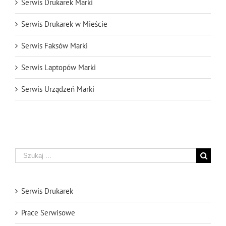
Serwis Drukarek Marki
Serwis Drukarek w Mieście
Serwis Faksów Marki
Serwis Laptopów Marki
Serwis Urządzeń Marki
Szukaj
Serwis Drukarek
Prace Serwisowe