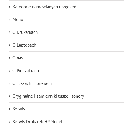
Kategorie naprawianych urządzeń
Menu
O Drukarkach
O Laptopach
O nas
O Pieczątkach
O Tuszach i Tonerach
Oryginalne i zamienniki tusze i tonery
Serwis
Serwis Drukarek HP Model