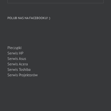
POLUB NAS NA FACEBOOKU! :)
Pieczątki
Serwis HP
Serwis Asus
Serwis Acera
Serwis Toshiba
Serwis Projektorów