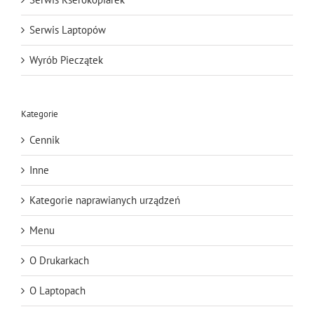
Serwis Laptopów
Wyrób Pieczątek
Kategorie
Cennik
Inne
Kategorie naprawianych urządzeń
Menu
O Drukarkach
O Laptopach