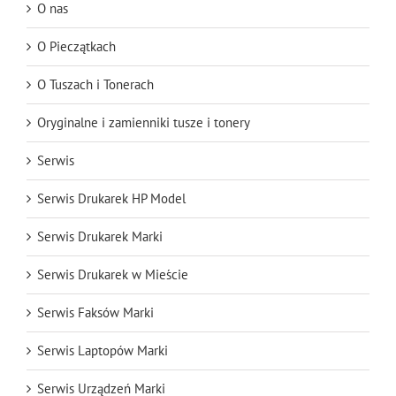
O nas
O Pieczątkach
O Tuszach i Tonerach
Oryginalne i zamienniki tusze i tonery
Serwis
Serwis Drukarek HP Model
Serwis Drukarek Marki
Serwis Drukarek w Mieście
Serwis Faksów Marki
Serwis Laptopów Marki
Serwis Urządzeń Marki