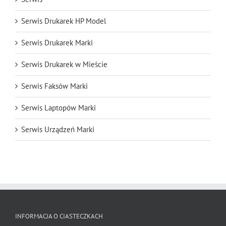
Serwis Drukarek HP Model
Serwis Drukarek Marki
Serwis Drukarek w Mieście
Serwis Faksów Marki
Serwis Laptopów Marki
Serwis Urządzeń Marki
INFORMACJA O CIASTECZKACH