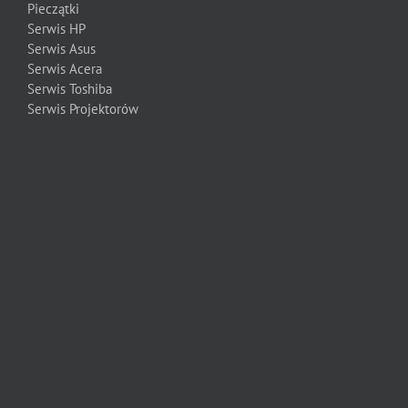
Pieczątki
Serwis HP
Serwis Asus
Serwis Acera
Serwis Toshiba
Serwis Projektorów