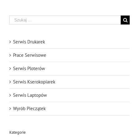
Szukaj
Serwis Drukarek
Prace Serwisowe
Serwis Ploterów
Serwis Kserokopiarek
Serwis Laptopów
Wyrób Pieczątek
Kategorie