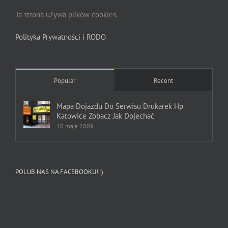
Ta strona używa plików cookies.
Polityka Prywatności i RODO
Popular
Recent
Mapa Dojazdu Do Serwisu Drukarek Hp
Katowice Zobacz Jak Dojechać
10 maja 2009
POLUB NAS NA FACEBOOKU! :)