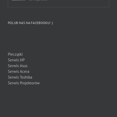
POLUB NAS NA FACEBOOKU! :)
Pieczątki
Serwis HP
Serwis Asus
Serwis Acera
Serwis Toshiba
Serwis Projektorów