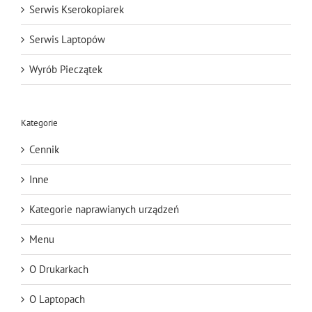
Serwis Kserokopiarek
Serwis Laptopów
Wyrób Pieczątek
Kategorie
Cennik
Inne
Kategorie naprawianych urządzeń
Menu
O Drukarkach
O Laptopach