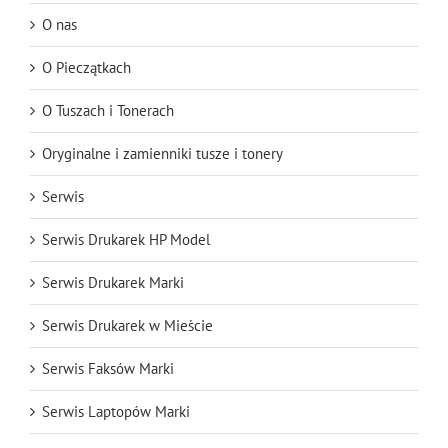
O nas
O Pieczątkach
O Tuszach i Tonerach
Oryginalne i zamienniki tusze i tonery
Serwis
Serwis Drukarek HP Model
Serwis Drukarek Marki
Serwis Drukarek w Mieście
Serwis Faksów Marki
Serwis Laptopów Marki